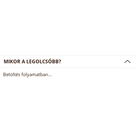
MIKOR A LEGOLCSÓBB?
Betöltés folyamatban...