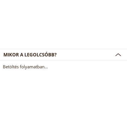
MIKOR A LEGOLCSÓBB?
Betöltés folyamatban...