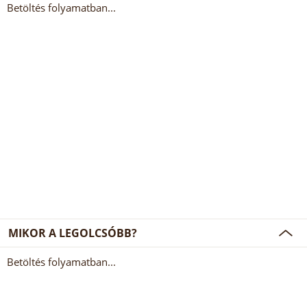
Betöltés folyamatban...
MIKOR A LEGOLCSÓBB?
Betöltés folyamatban...