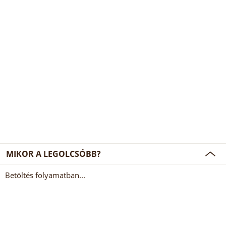
MIKOR A LEGOLCSÓBB?
Betöltés folyamatban...