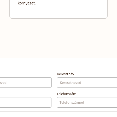
környezet.
Keresztnév
Telefonszám