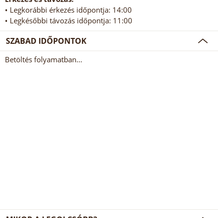
• Legkorábbi érkezés időpontja: 14:00
• Legkésőbbi távozás időpontja: 11:00
SZABAD IDŐPONTOK
Betöltés folyamatban...