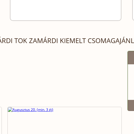
RDI TOK ZAMÁRDI KIEMELT CSOMAGAJÁNL