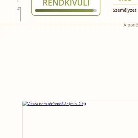
RENDKÍVÜLI
Személyzet
A pont