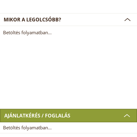
MIKOR A LEGOLCSÓBB?
Betöltés folyamatban...
AJÁNLATKÉRÉS / FOGLALÁS
Betöltés folyamatban...