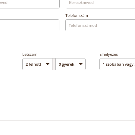
Telefonszám
Létszám
Elhelyezés