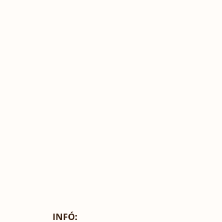
INFÓ: