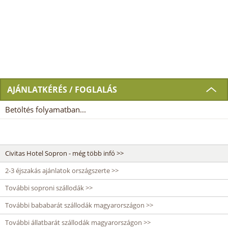
AJÁNLATKÉRÉS / FOGLALÁS
Betöltés folyamatban...
Civitas Hotel Sopron - még több infó >>
2-3 éjszakás ajánlatok országszerte >>
További soproni szállodák >>
További bababarát szállodák magyarországon >>
További állatbarát szállodák magyarországon >>