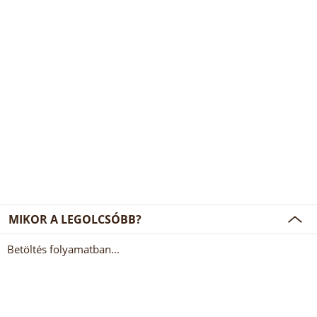
MIKOR A LEGOLCSÓBB?
Betöltés folyamatban...