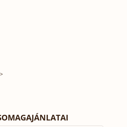
>>
CSOMAGAJÁNLATAI