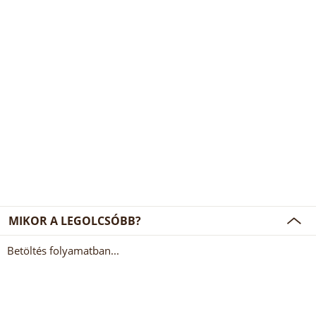
MIKOR A LEGOLCSÓBB?
Betöltés folyamatban...