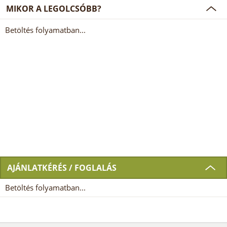
MIKOR A LEGOLCSÓBB?
Betöltés folyamatban...
AJÁNLATKÉRÉS / FOGLALÁS
Betöltés folyamatban...