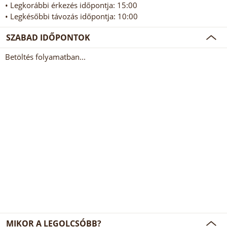
• Legkorábbi érkezés időpontja: 15:00
• Legkésőbbi távozás időpontja: 10:00
SZABAD IDŐPONTOK
Betöltés folyamatban...
MIKOR A LEGOLCSÓBB?