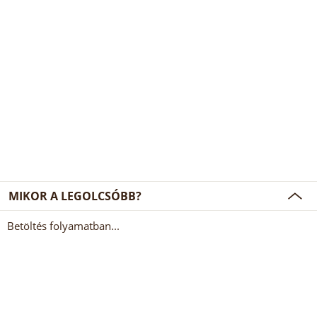
MIKOR A LEGOLCSÓBB?
Betöltés folyamatban...