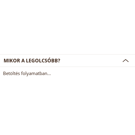
MIKOR A LEGOLCSÓBB?
Betöltés folyamatban...