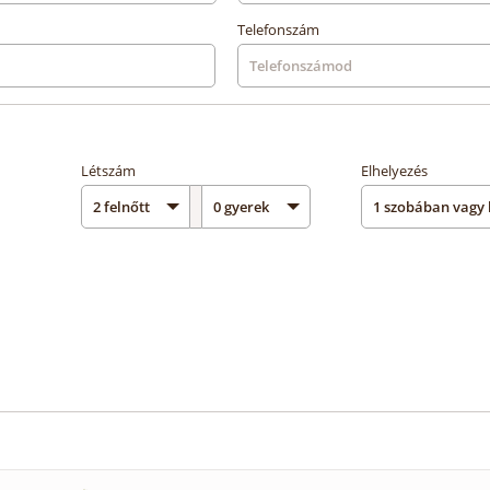
Telefonszám
Létszám
Elhelyezés