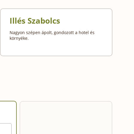
Illés Szabolcs
Nagyon szépen ápolt, gondozott a hotel és
környéke.