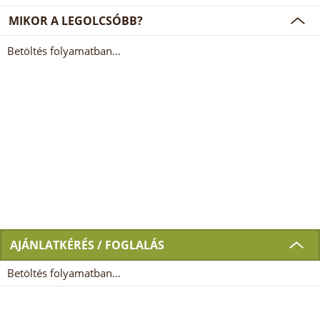
MIKOR A LEGOLCSÓBB?
Betöltés folyamatban...
AJÁNLATKÉRÉS / FOGLALÁS
Betöltés folyamatban...