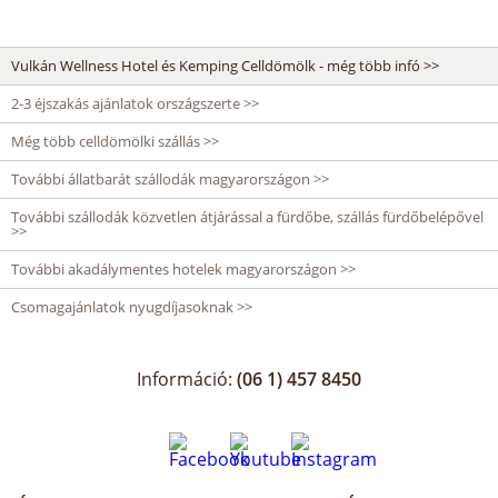
Vulkán Wellness Hotel és Kemping Celldömölk - még több infó >>
2-3 éjszakás ajánlatok országszerte >>
Még több celldömölki szállás >>
További állatbarát szállodák magyarországon >>
További szállodák közvetlen átjárással a fürdőbe, szállás fürdőbelépővel
>>
További akadálymentes hotelek magyarországon >>
Csomagajánlatok nyugdíjasoknak >>
Információ:
(06 1) 457 8450