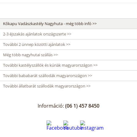
Kőkapu Vadászkastély Nagyhuta - még több infó >>
2-3 éjszakás ajánlatok országszerte >>
További 2 ünnep közötti ajánlatok >>
Még több nagyhutai szállás >>
További kastélyszállók és kúriák magyarországon >>
További bababarát szállodák magyarországon >>
További állatbarát szállodák magyarországon >>
Információ:
(06 1) 457 8450