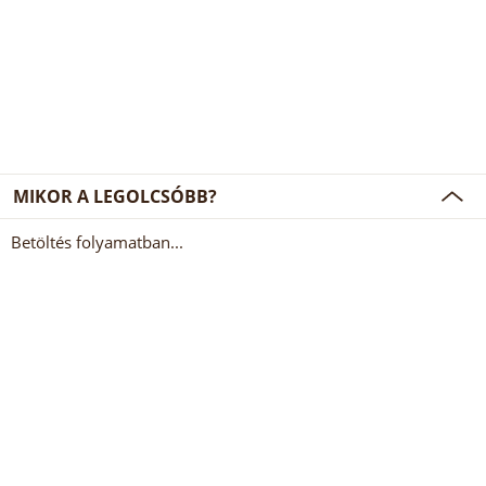
MIKOR A LEGOLCSÓBB?
Betöltés folyamatban...