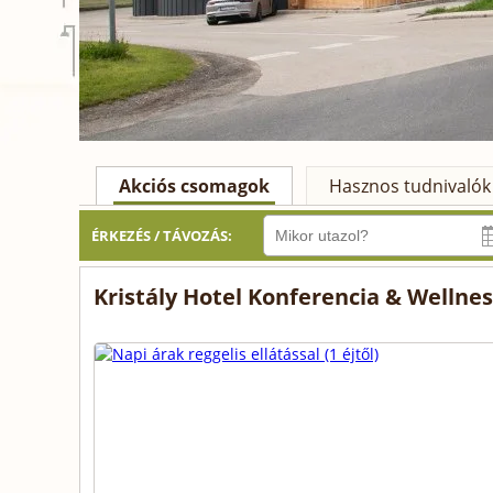
Akciós csomagok
Hasznos tudnivalók
ÉRKEZÉS / TÁVOZÁS:
Kristály Hotel Konferencia & Wellne