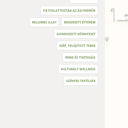
PATYOLATTISZTÁK AZ ÁGYNEMŰK
KELLEMES ILLAT
RENDEZETT ÉTTEREM
GONDOZOTT KÖRNYEZET
SZÉP, FELÚJÍTOTT TEREK
REND ÉS TISZTASÁG
KULTURÁLT WELLNESS
IGÉNYES TEXTÍLIÁK