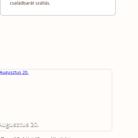
családbarát szállás.
Augusztus 20.