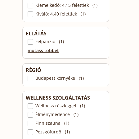
Kiemelkedő: 4.15 felettiek (1)
Kiváló: 4.40 felettiek (1)
ELLÁTÁS
Félpanzió (1)
mutass többet
RÉGIÓ
Budapest környéke (1)
WELLNESS SZOLGÁLTATÁS
Wellness részleggel (1)
Élménymedence (1)
Finn szauna (1)
Pezsgőfürdő (1)