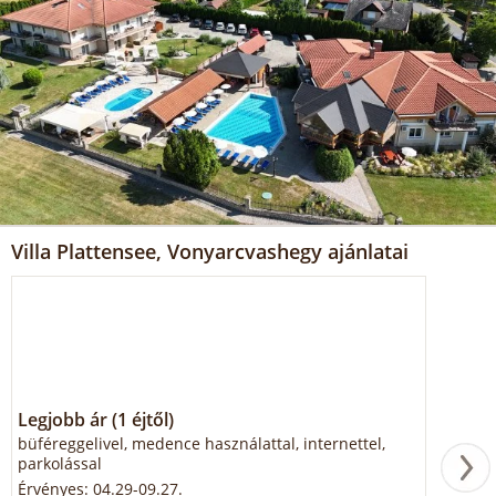
Villa Plattensee, Vonyarcvashegy ajánlatai
Legjobb ár (1 éjtől)
büféreggelivel, medence használattal, internettel,
parkolással
Érvényes: 04.29-09.27.