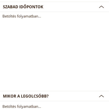
SZABAD IDŐPONTOK
Betöltés folyamatban...
MIKOR A LEGOLCSÓBB?
Betöltés folyamatban...