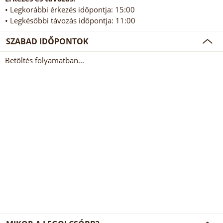
• Legkorábbi érkezés időpontja: 15:00
• Legkésőbbi távozás időpontja: 11:00
SZABAD IDŐPONTOK
Betöltés folyamatban...