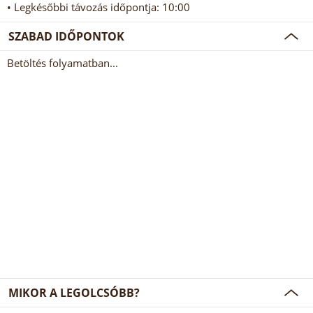
• Legkésőbbi távozás időpontja: 10:00
SZABAD IDŐPONTOK
Betöltés folyamatban...
MIKOR A LEGOLCSÓBB?