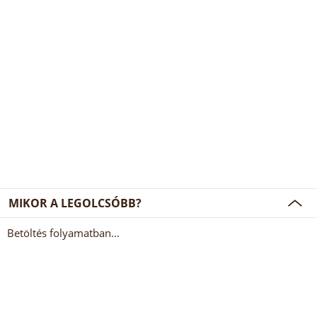
MIKOR A LEGOLCSÓBB?
Betöltés folyamatban...