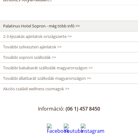
Palatinus Hotel Sopron - még több infó >>
2-3 éjszakás ajánlatok országszerte >>
További szilveszteri ajánlatok >>
További soproni szállodák >>
További bababarát szállodák magyarországon >>
További állatbarát szállodák magyarországon >>
Akciós családi wellness csomagok >>
Információ:
(06 1) 457 8450