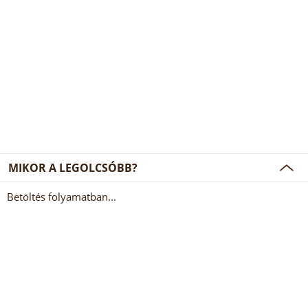
MIKOR A LEGOLCSÓBB?
Betöltés folyamatban...