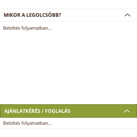
MIKOR A LEGOLCSÓBB?
Betöltés folyamatban...
AJÁNLATKÉRÉS / FOGLALÁS
Betöltés folyamatban...