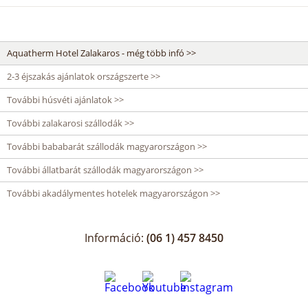
Aquatherm Hotel Zalakaros - még több infó >>
2-3 éjszakás ajánlatok országszerte >>
További húsvéti ajánlatok >>
További zalakarosi szállodák >>
További bababarát szállodák magyarországon >>
További állatbarát szállodák magyarországon >>
További akadálymentes hotelek magyarországon >>
Információ:
(06 1) 457 8450