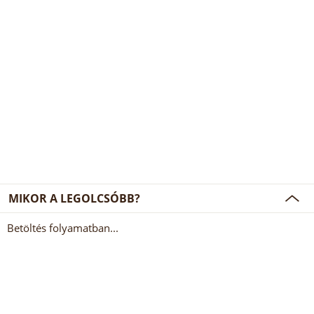
MIKOR A LEGOLCSÓBB?
Betöltés folyamatban...