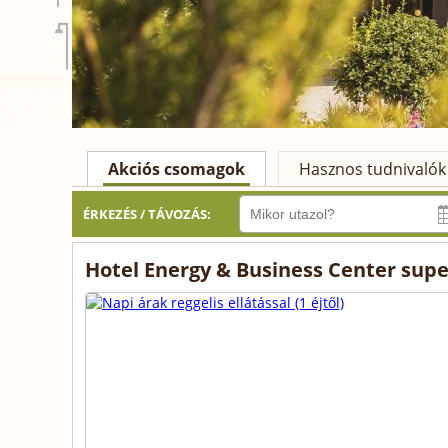
Akciós csomagok
Hasznos tudnivalók
ÉRKEZÉS / TÁVOZÁS:
Hotel Energy & Business Center supe