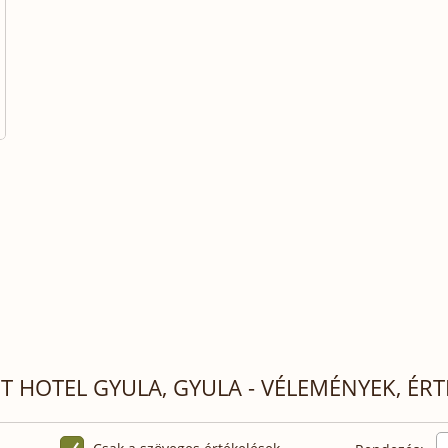
 HOTEL GYULA, GYULA - VÉLEMÉNYEK, ÉRT