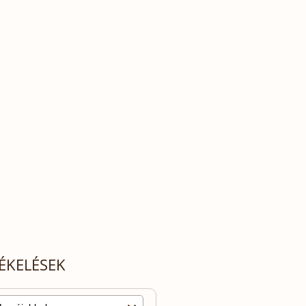
ÉKELÉSEK