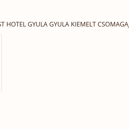
T HOTEL GYULA GYULA KIEMELT CSOMAGA