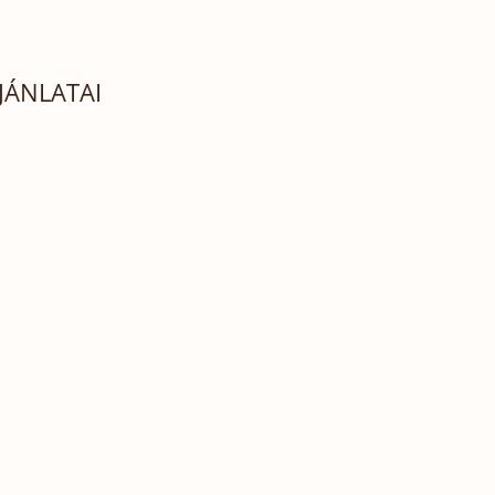
JÁNLATAI