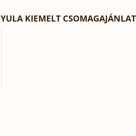
YULA KIEMELT CSOMAGAJÁNLAT