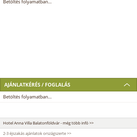
Betöltés folyamatban...
AJÁNLATKÉRÉS / FOGLALÁS
Betöltés folyamatban...
Hotel Anna Villa Balatonföldvár - még több infó >>
2-3 éjszakás ajánlatok országszerte >>