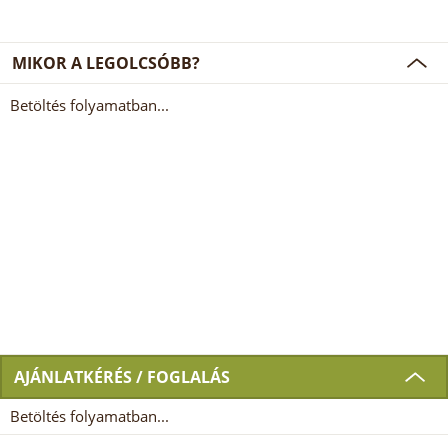
MIKOR A LEGOLCSÓBB?
Betöltés folyamatban...
AJÁNLATKÉRÉS / FOGLALÁS
Betöltés folyamatban...