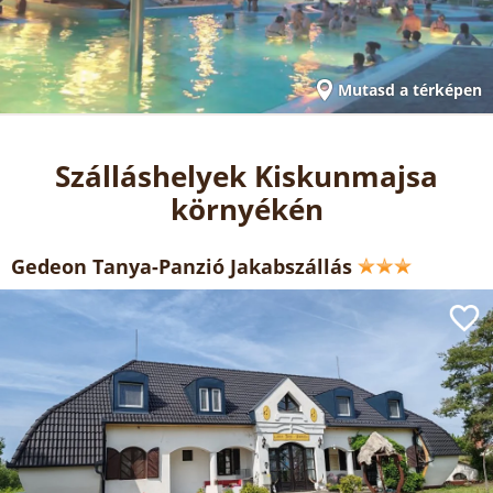
Mutasd a térképen
Szálláshelyek Kiskunmajsa
környékén
Gedeon Tanya-Panzió Jakabszállás