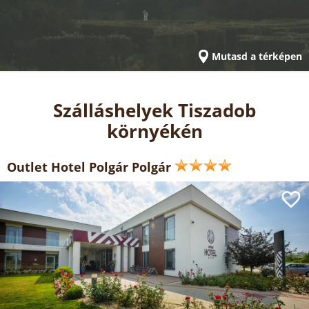
Mutasd a térképen
Szálláshelyek Tiszadob
környékén
Outlet Hotel Polgár Polgár