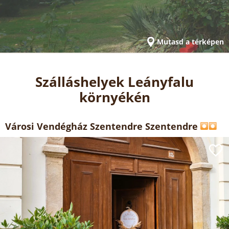
Mutasd a térképen
Szálláshelyek Leányfalu
környékén
Városi Vendégház Szentendre Szentendre