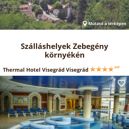
Mutasd a térképen
Szálláshelyek Zebegény
környékén
Thermal Hotel Visegrád Visegrád