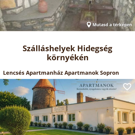
Mutasd a térképen
Szálláshelyek Hidegség
környékén
Lencsés Apartmanház Apartmanok Sopron